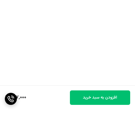
317,000
افزودن به سبد خرید