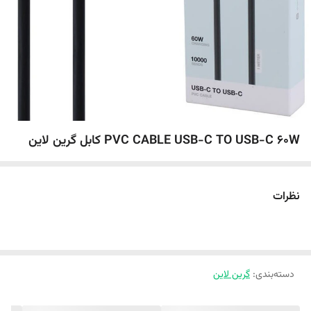
PVC CABLE USB-C TO USB-C 60W کابل گرین لاین
نظرات
دسته‌بندی
:
گرین لاین