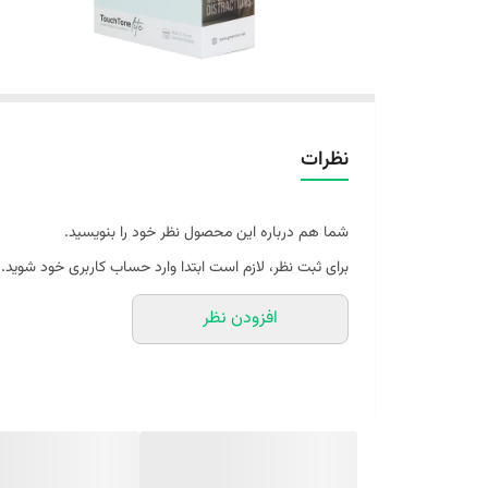
نظرات
شما هم درباره این محصول نظر خود را بنویسید.
برای ثبت نظر، لازم است ابتدا وارد حساب کاربری خود شوید.
افزودن نظر