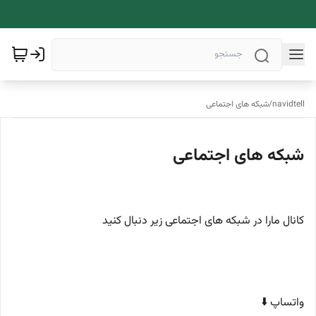
navidtell
/
شبکه های اجتماعی
شبکه های اجتماعی
کانال مارا در شبکه های اجتماعی زیر دنبال کنید
واتساپ ⬇️