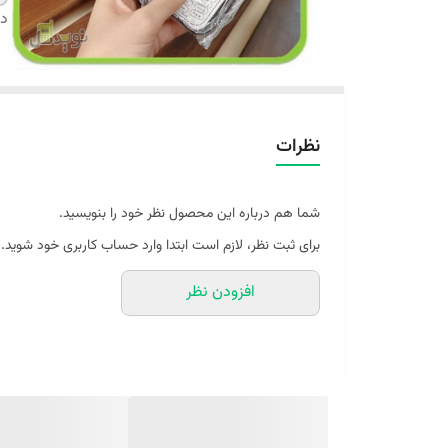
دس
نظرات
شما هم درباره این محصول نظر خود را بنویسید.
برای ثبت نظر، لازم است ابتدا وارد حساب کاربری خود شوید.
افزودن نظر