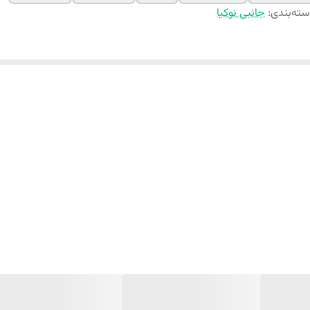
ته‌بندی
:
جانبی نوکیا