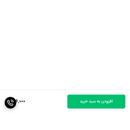
866,000
افزودن به سبد خرید