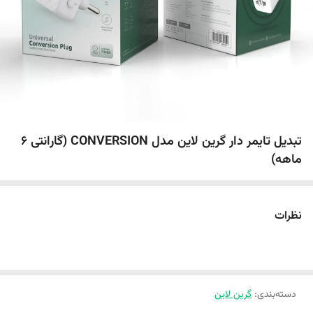
تبدیل تایمر دار گرین لاین مدل CONVERSION (گارانتی 6
ماهه)
نظرات
دسته‌بندی
:
گرین لاین