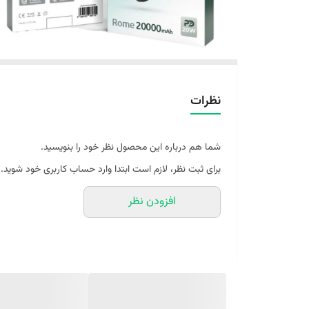
نظرات
شما هم درباره این محصول نظر خود را بنویسید.
برای ثبت نظر، لازم است ابتدا وارد حساب کاربری خود شوید.
افزودن نظر