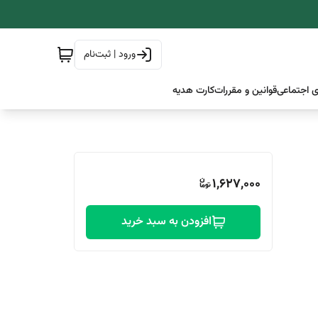
ورود | ثبت‌نام
 اجتماعی
قوانین و مقررات
کارت هدیه
1,627,000
افزودن به سبد خرید