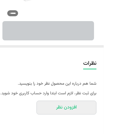
نظرات
شما هم درباره این محصول نظر خود را بنویسید.
برای ثبت نظر، لازم است ابتدا وارد حساب کاربری خود شوید.
افزودن نظر