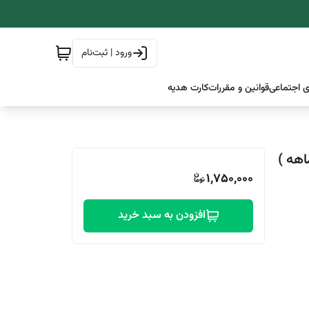
ورود | ثبت‌نام
 اجتماعی
قوانین و مقررات
کارت هدیه
1,750,000
افزودن به سبد خرید