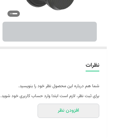
نظرات
شما هم درباره این محصول نظر خود را بنویسید.
برای ثبت نظر، لازم است ابتدا وارد حساب کاربری خود شوید.
افزودن نظر