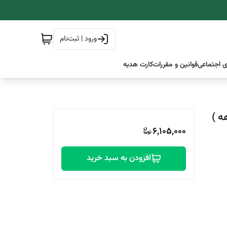
ورود | ثبت‌نام
 اجتماعی
قوانین و مقررات
کارت هدیه
6,105,000
افزودن به سبد خرید