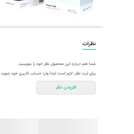
نظرات
شما هم درباره این محصول نظر خود را بنویسید.
برای ثبت نظر، لازم است ابتدا وارد حساب کاربری خود شوید.
افزودن نظر