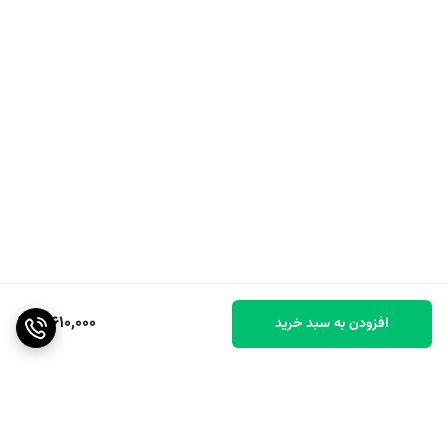
3,610,000
افزودن به سبد خرید