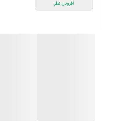
افزودن نظر