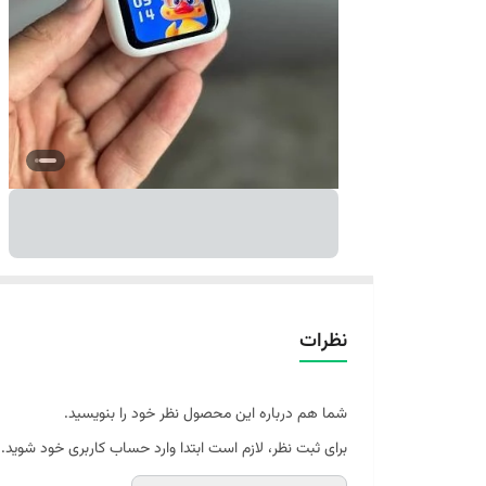
نظرات
شما هم درباره این محصول نظر خود را بنویسید.
برای ثبت نظر، لازم است ابتدا وارد حساب کاربری خود شوید.