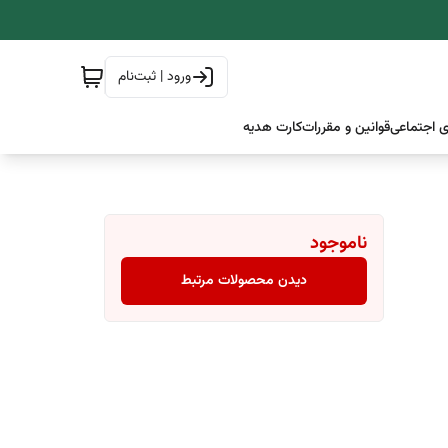
ورود | ثبت‌نام
 اجتماعی
قوانین و مقررات
کارت هدیه
ناموجود
دیدن محصولات مرتبط