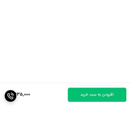
2,935,000
افزودن به سبد خرید