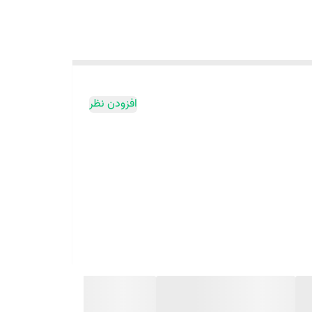
افزودن نظر