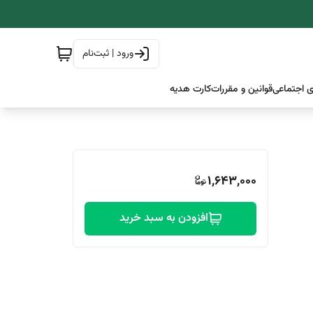
ورود | ثبت‌نام
 اجتماعی
قوانین و مقررات
کارت هدیه
1,643,000
افزودن به سبد خرید