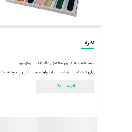
نظرات
شما هم درباره این محصول نظر خود را بنویسید.
برای ثبت نظر، لازم است ابتدا وارد حساب کاربری خود شوید.
افزودن نظر