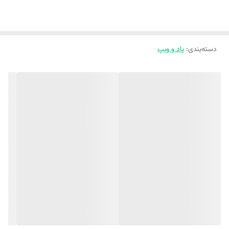
دسته‌بندی
:
پاد و ویپ