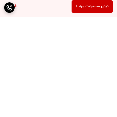
ناموجود
دیدن محصولات مرتبط
برگشت به بالا
ارسال رایگان بالای ۴۰ عدد
پشتیبانی عالی
گوشی