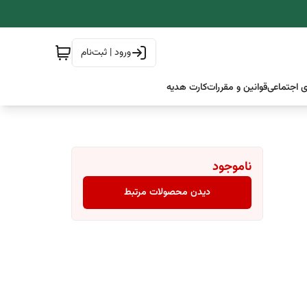
ورود | ثبت‌نام
 اجتماعی
قوانین و مقررات
کارت هدیه
ناموجود
دیدن محصولات مرتبط