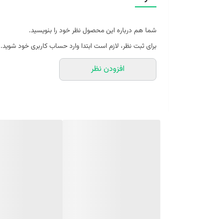
شما هم درباره این محصول نظر خود را بنویسید.
برای ثبت نظر، لازم است ابتدا وارد حساب کاربری خود شوید.
افزودن نظر