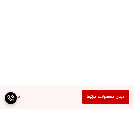
ناموجود
دیدن محصولات مرتبط