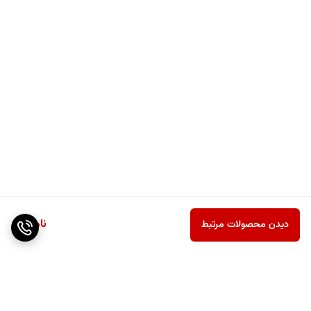
ناموجود
دیدن محصولات مرتبط