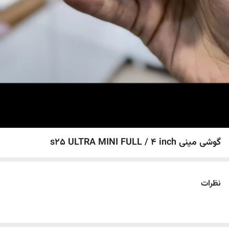
گوشی مینی s25 ULTRA MINI FULL / 4 inch
نظرات