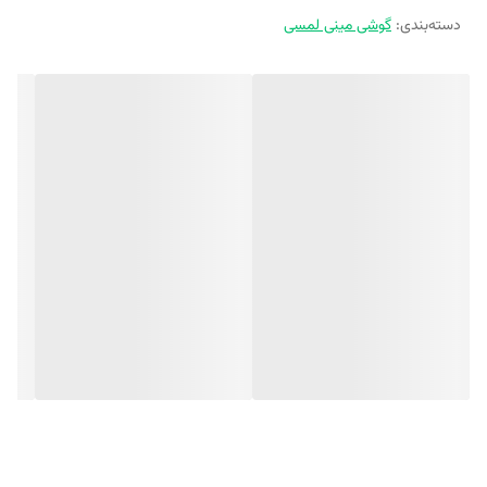
دسته‌بندی
:
گوشی مینی لمسی