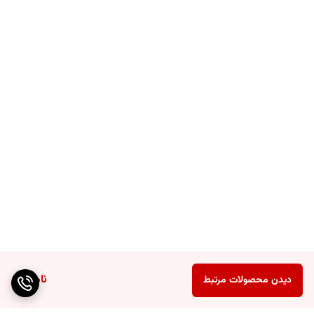
ناموجود
دیدن محصولات مرتبط