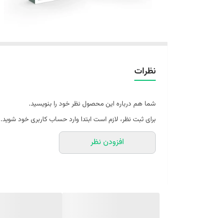
نظرات
شما هم درباره این محصول نظر خود را بنویسید.
برای ثبت نظر، لازم است ابتدا وارد حساب کاربری خود شوید.
افزودن نظر