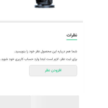
نظرات
شما هم درباره این محصول نظر خود را بنویسید.
برای ثبت نظر، لازم است ابتدا وارد حساب کاربری خود شوید.
افزودن نظر