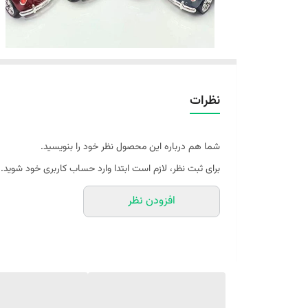
نظرات
شما هم درباره این محصول نظر خود را بنویسید.
برای ثبت نظر، لازم است ابتدا وارد حساب کاربری خود شوید.
افزودن نظر