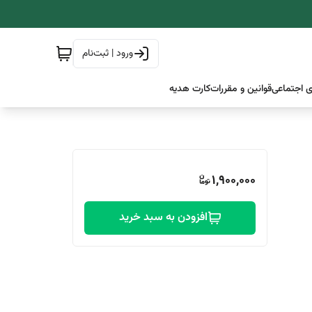
ورود | ثبت‌نام
 اجتماعی
قوانین و مقررات
کارت هدیه
1,900,000
افزودن به سبد خرید