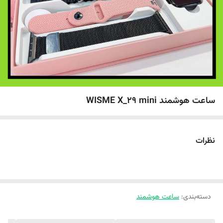
ساعت هوشمند WISME X_29 mini
نظرات
دسته‌بندی
:
ساعت هوشمند