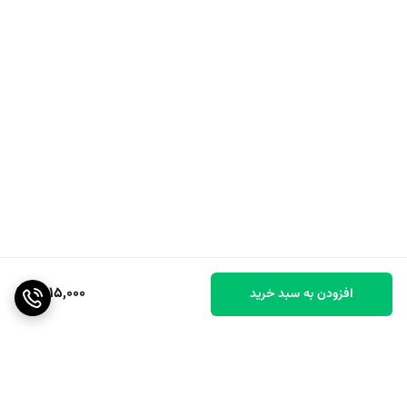
2,115,000
افزودن به سبد خرید