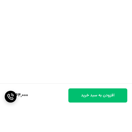
1,664,000
افزودن به سبد خرید