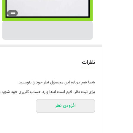
نظرات
شما هم درباره این محصول نظر خود را بنویسید.
برای ثبت نظر، لازم است ابتدا وارد حساب کاربری خود شوید.
افزودن نظر