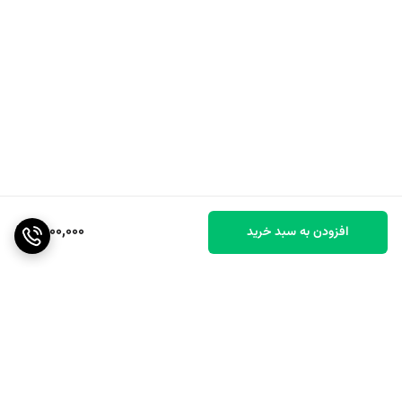
7,100,000
افزودن به سبد خرید