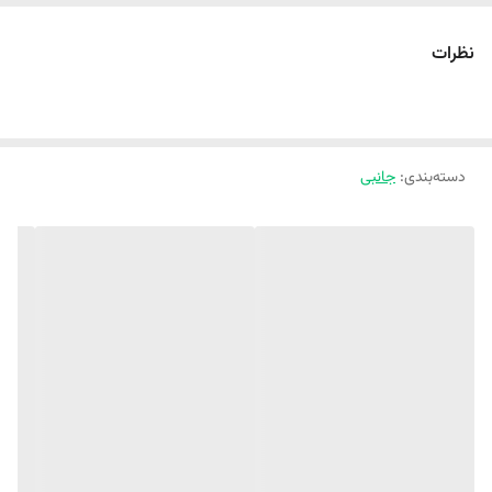
نظرات
دسته‌بندی
:
جانبی