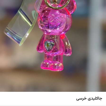
جاکلیدی خرسی