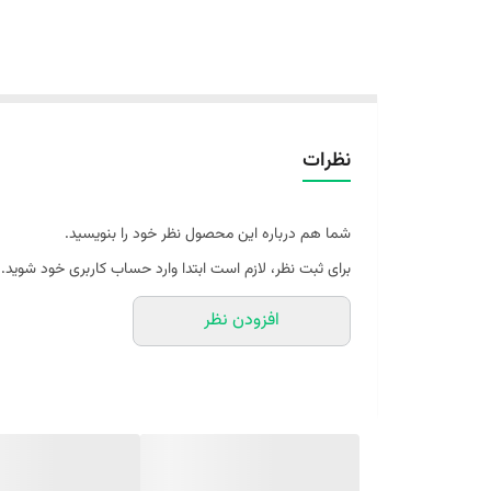
نظرات
شما هم درباره این محصول نظر خود را بنویسید.
برای ثبت نظر، لازم است ابتدا وارد حساب کاربری خود شوید.
افزودن نظر