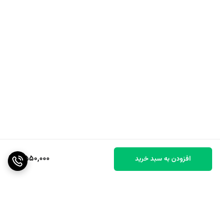
2,550,000
افزودن به سبد خرید