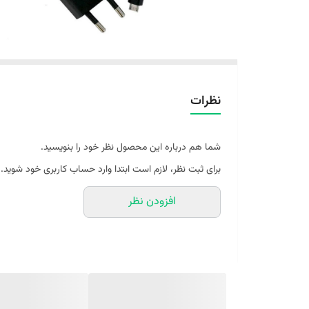
نظرات
شما هم درباره این محصول نظر خود را بنویسید.
برای ثبت نظر، لازم است ابتدا وارد حساب کاربری خود شوید.
افزودن نظر