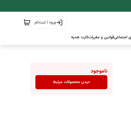
ورود | ثبت‌نام
 اجتماعی
قوانین و مقررات
کارت هدیه
ناموجود
دیدن محصولات مرتبط