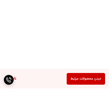
ناموجود
دیدن محصولات مرتبط