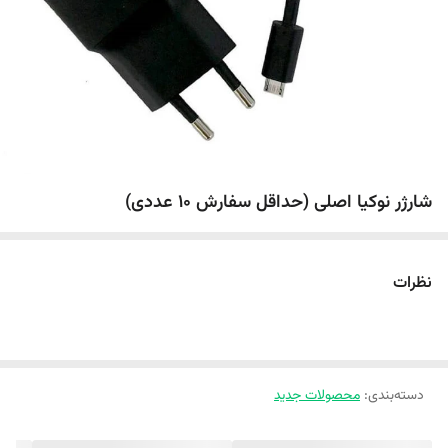
شارژر نوکیا اصلی (حداقل سفارش 10 عددی)
نظرات
دسته‌بندی
:
محصولات جدید