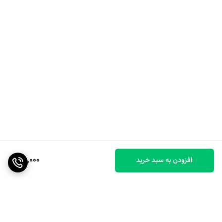
211,000
افزودن به سبد خرید