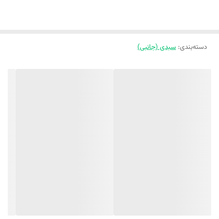
دسته‌بندی
:
سبدی (جانبی)