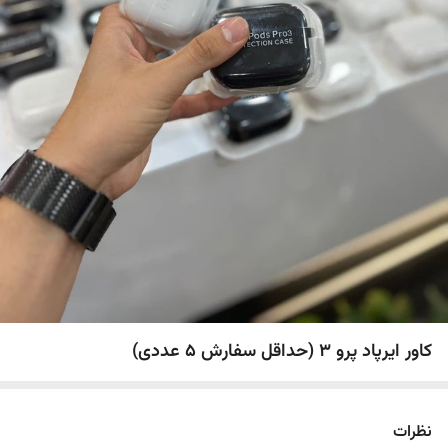
کاور ایرپاد پرو 3 (حداقل سفارش 5 عددی)
نظرات