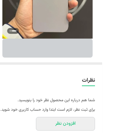
نظرات
شما هم درباره این محصول نظر خود را بنویسید.
برای ثبت نظر، لازم است ابتدا وارد حساب کاربری خود شوید.
افزودن نظر