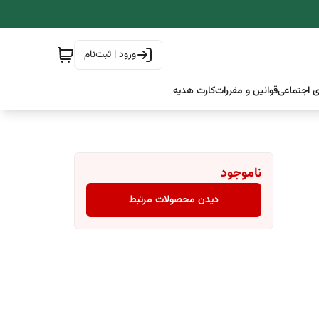
ورود | ثبت‌نام
 اجتماعی
قوانین و مقررات
کارت هدیه
ناموجود
دیدن محصولات مرتبط