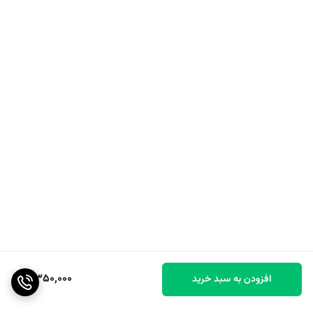
7,350,000
افزودن به سبد خرید