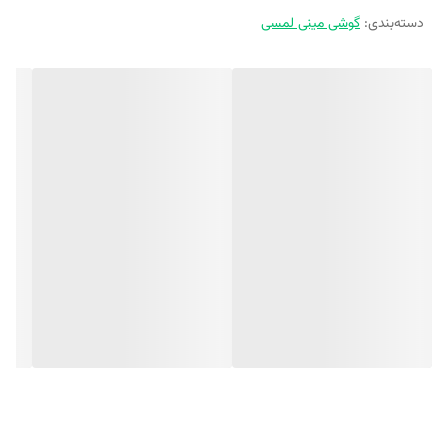
دسته‌بندی
:
گوشی مینی لمسی