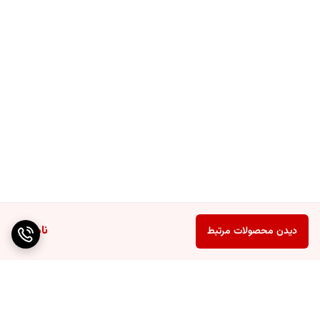
ناموجود
دیدن محصولات مرتبط