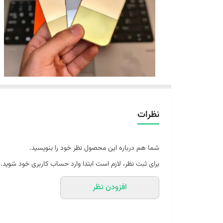
نظرات
شما هم درباره این محصول نظر خود را بنویسید.
برای ثبت نظر، لازم است ابتدا وارد حساب کاربری خود شوید.
افزودن نظر