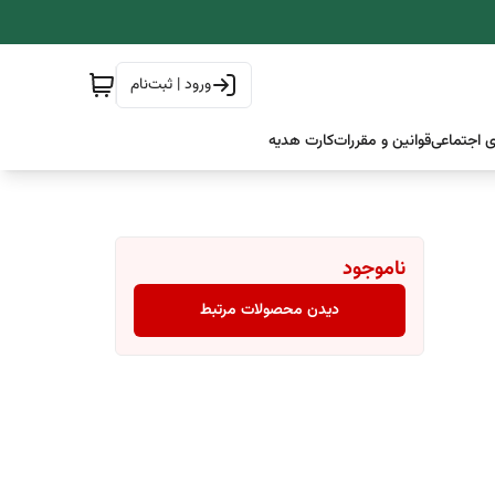
ورود | ثبت‌نام
 اجتماعی
قوانین و مقررات
کارت هدیه
ناموجود
دیدن محصولات مرتبط