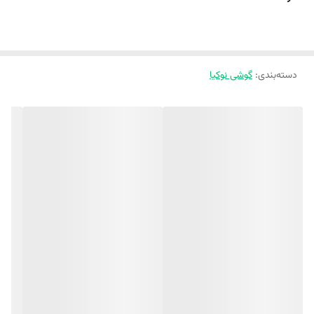
دسته‌بندی
:
گوشی نوکیا