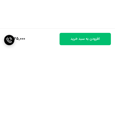
1,425,000
افزودن به سبد خرید
برگشت به بالا