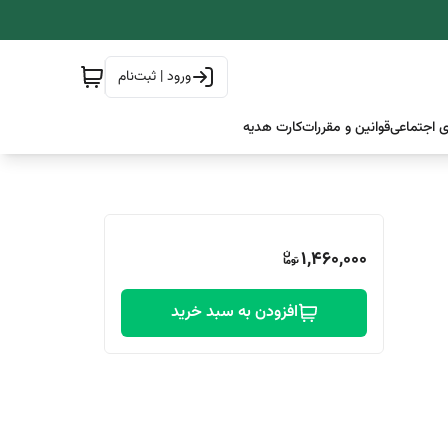
ورود | ثبت‌نام
 اجتماعی
قوانین و مقررات
کارت هدیه
1,460,000
افزودن به سبد خرید