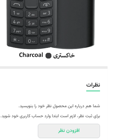
نظرات
شما هم درباره این محصول نظر خود را بنویسید.
برای ثبت نظر، لازم است ابتدا وارد حساب کاربری خود شوید.
افزودن نظر