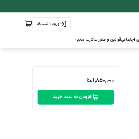
ورود | ثبت‌نام
 اجتماعی
قوانین و مقررات
کارت هدیه
1,850,000
افزودن به سبد خرید