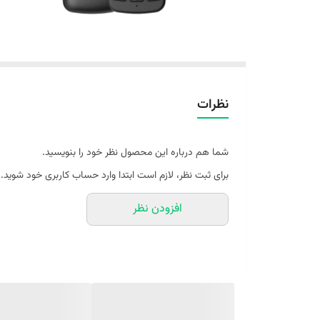
نظرات
شما هم درباره این محصول نظر خود را بنویسید.
برای ثبت نظر، لازم است ابتدا وارد حساب کاربری خود شوید.
افزودن نظر