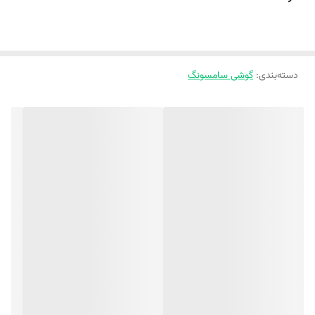
دسته‌بندی
:
گوشی سامسونگ