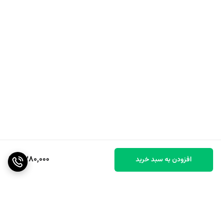
2,280,000
افزودن به سبد خرید