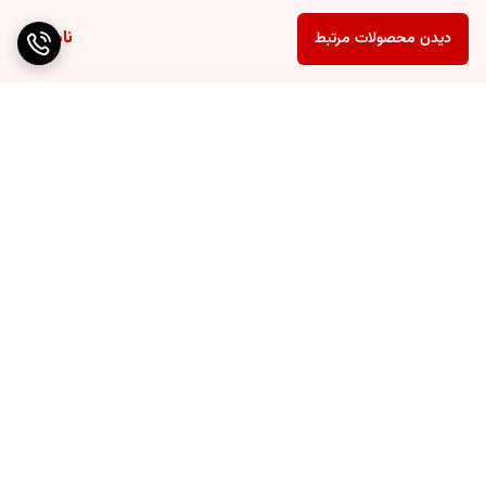
ناموجود
دیدن محصولات مرتبط
برگشت به بالا
ارسال رایگان بالای ۴۰ عدد
پشتیبانی عالی
گوشی