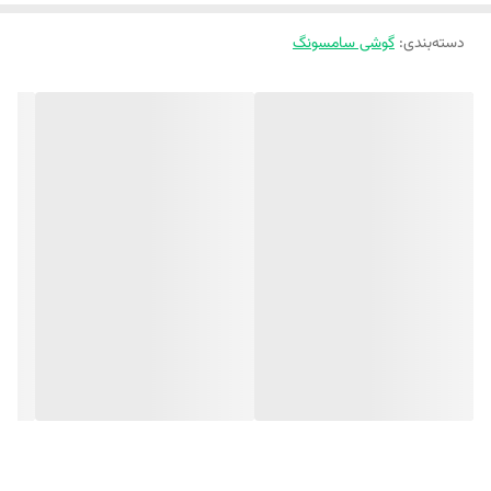
دسته‌بندی
:
گوشی سامسونگ