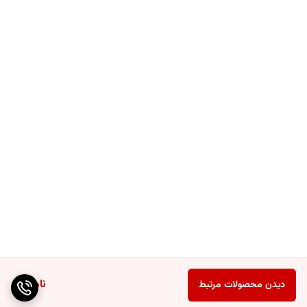
ناموجود
دیدن محصولات مرتبط