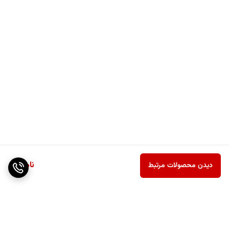
ناموجود
دیدن محصولات مرتبط