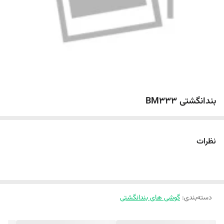
بندانگشتی BM333
نظرات
دسته‌بندی
:
گوشی های بندانگشتی