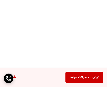
ناموجود
دیدن محصولات مرتبط