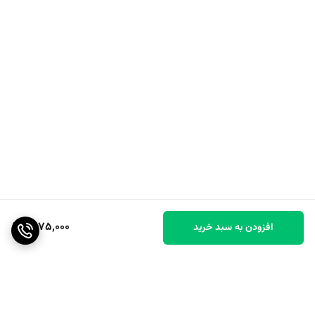
1,275,000
افزودن به سبد خرید