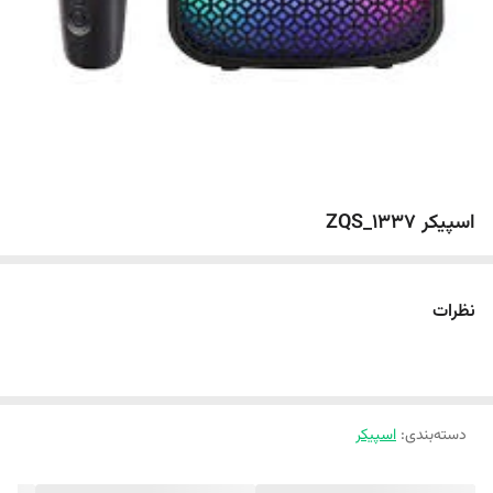
اسپیکر ZQS_1337
نظرات
دسته‌بندی
:
اسپیکر