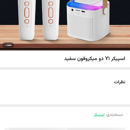
اسپیکر Y1 دو میکروفون سفید
نظرات
دسته‌بندی
:
اسپیکر