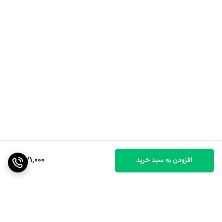
1,171,000
افزودن به سبد خرید