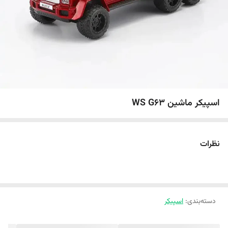
اسپیکر ماشین WS G63
نظرات
دسته‌بندی
:
اسپیکر