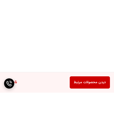
ناموجود
دیدن محصولات مرتبط