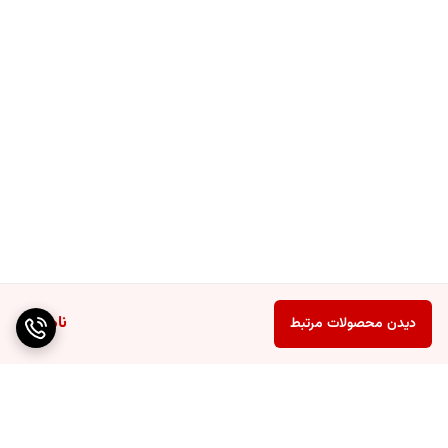
ناموجود
دیدن محصولات مرتبط